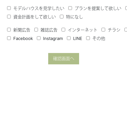
モデルハウスを見学したい
プランを提案して欲しい
資金計画をして欲しい
特になし
新聞広告
雑誌広告
インターネット
チラシ
Facebook
Instagram
LINE
その他
確認画面へ