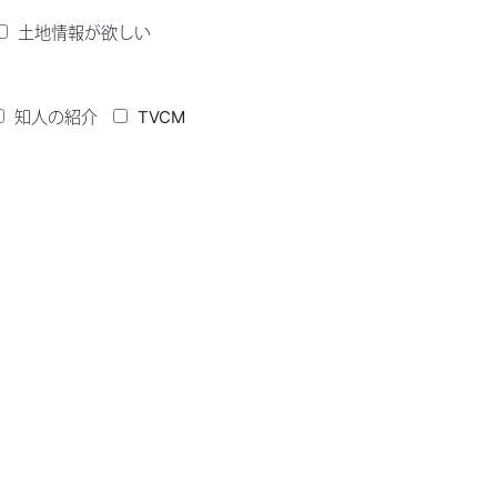
土地情報が欲しい
知人の紹介
TVCM