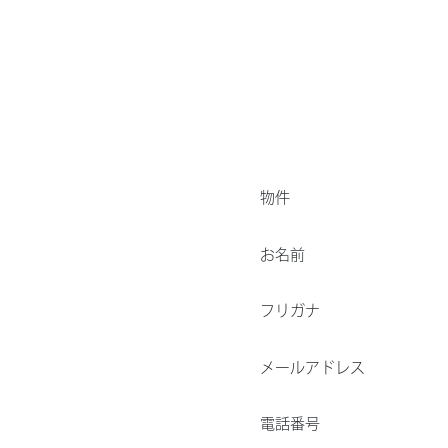
物件
お名前
フリガナ
メールアドレス
電話番号